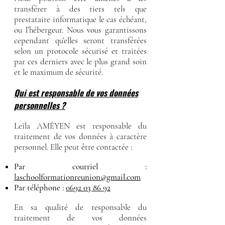
transférer à des tiers tels que
prestataire informatique le cas échéant,
ou l’hébergeur. Nous vous garantissons
cependant qu’elles seront transférées
selon un protocole sécurisé et traitées
par ces derniers avec le plus grand soin
et le maximum de sécurité.
Qui est responsable de vos données
personnelles ?
Leïla AMÉYEN est responsable du
traitement de vos données à caractère
personnel. Elle peut être contactée :
Par courriel :
l
aschoolformationreunion@gmail.com
Par téléphone :
0692 03 86 92
En sa qualité de responsable du
traitement de vos données