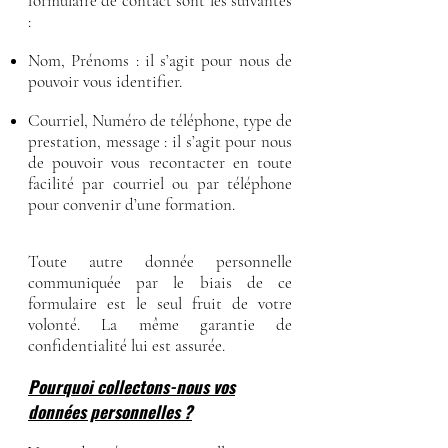
formulaire de contact sont les suivantes
:
Nom, Prénoms : il s’agit pour nous de
pouvoir vous identifier.
Courriel, Numéro de téléphone, type de
prestation, message : il s’agit pour nous
de pouvoir vous recontacter en toute
facilité par courriel ou par téléphone
pour convenir d’une formation.
Toute autre donnée personnelle
communiquée par le biais de ce
formulaire est le seul fruit de votre
volonté. La même garantie de
confidentialité lui est assurée.
Pourquoi collectons-nous vos
données personnelles ?