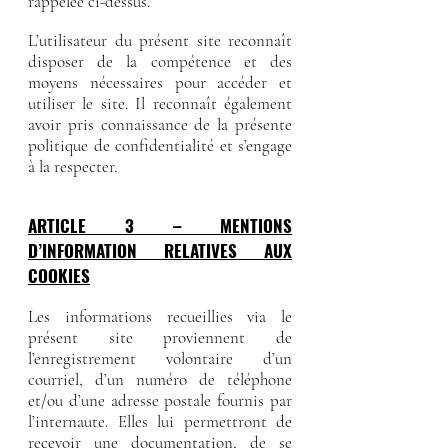
rappelée ci-dessus.
L’utilisateur du présent site reconnaît
disposer de la compétence et des
moyens nécessaires pour accéder et
utiliser le site. Il reconnaît également
avoir pris connaissance de la présente
politique de confidentialité et s’engage
à la respecter.
ARTICLE 3 – MENTIONS
D’INFORMATION RELATIVES AUX
COOKIES
Les informations recueillies via le
présent site proviennent de
l’enregistrement volontaire d’un
courriel, d’un numéro de téléphone
et/ou d’une adresse postale fournis par
l’internaute. Elles lui permettront de
recevoir une documentation, de se