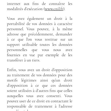
internet aux fins de connaître les
modalités d’exécution (
www.cnil.fr
).
Vous avez également un droit à la
portabilité de vos données à caractère
personnel. Vous pouvez, à la même
adresse que précédemment, demander
à ce que l’on vous restitue sur un
support utilisable toutes les données
personnelles que vous nous avez
fournies en vue par exemple de les
transférer à un tiers.
Enfin, vous avez un droit d’opposition
au traitement de vos données pour des
motifs légitimes ainsi qu’un droit
d’opposition à ce que ces données
soient utilisées à d’autres fins que celles
auxquelles vous avez consenti. Vous
pouvez user de ce droit en contactant le
responsable de traitement à l’adresse