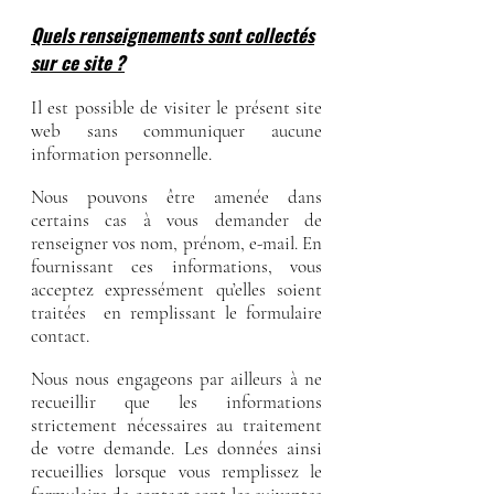
Quels renseignements sont collectés
sur ce site ?
Il est possible de visiter le présent site
web sans communiquer aucune
information personnelle.
Nous pouvons être amenée dans
certains cas à vous demander de
renseigner vos nom, prénom, e-mail. En
fournissant ces informations, vous
acceptez expressément qu’elles soient
traitées en remplissant le formulaire
contact.
Nous nous engageons par ailleurs à ne
recueillir que les informations
strictement nécessaires au traitement
de votre demande. Les données ainsi
recueillies lorsque vous remplissez le