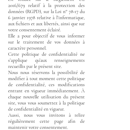
2016/679 relatif à la protection des
données (RGPD), sur la Loi n° 78-17 du
6 janvier 1978 relative à l’informatique,
aux fichiers et aux libertés, ainsi que sur
votre consentement éclairé.
Elle a pour objectif de vous informer
sur le traitement de vos données à
caractère personnel.
Cette politique de confidentialité ne
s’applique qu’aux renseignements
recueillis par le présent site.
Nous nous réservons la possibilité de
modifier à tout moment cette politique
de confidentialité, ces modifications
entrant en vigueur immédiatement. À
chaque nouvelle utilisation du présent
site, vous vous soumettez à la politique
de confidentialité en vigueur.
Aussi, nous vous invitons à relire
régulièrement cette page afin de
maintenir votre consentement.