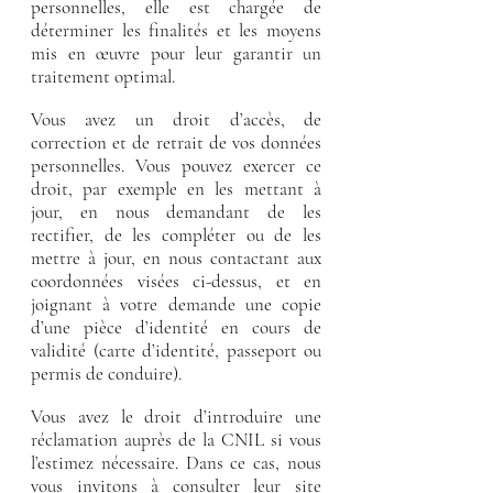
personnelles, elle est chargée de
déterminer les finalités et les moyens
mis en œuvre pour leur garantir un
traitement optimal.
Vous avez un droit d’accès, de
correction et de retrait de vos données
personnelles. Vous pouvez exercer ce
droit, par exemple en les mettant à
jour, en nous demandant de les
rectifier, de les compléter ou de les
mettre à jour, en nous contactant aux
coordonnées visées ci-dessus, et en
joignant à votre demande une copie
d’une pièce d’identité en cours de
validité (carte d’identité, passeport ou
permis de conduire).
Vous avez le droit d’introduire une
réclamation auprès de la CNIL si vous
l’estimez nécessaire. Dans ce cas, nous
vous invitons à consulter leur site