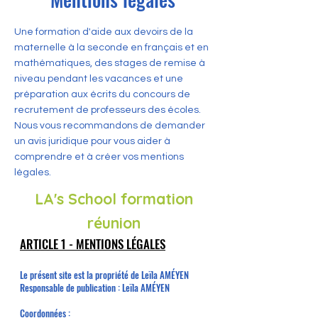
Une formation d'aide aux devoirs de la
maternelle à la seconde en français et en
mathématiques, des stages de remise à
niveau pendant les vacances et une
préparation aux écrits du concours de
recrutement de professeurs des écoles.
Nous vous recommandons de demander
un avis juridique pour vous aider à
comprendre et à créer vos mentions
légales.
LA's School formation
réunion
ARTICLE 1 - MENTIONS LÉGALES
Le présent site est la propriété de Leïla AMÉYEN
Responsable de publication :
Leïla AMÉYEN
Coordonnées :